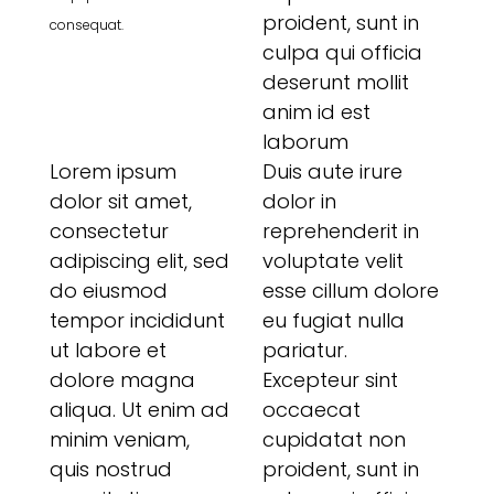
proident, sunt in
consequat.
culpa qui officia
deserunt mollit
anim id est
laborum
Lorem ipsum
Duis aute irure
dolor sit amet,
dolor in
consectetur
reprehenderit in
adipiscing elit, sed
voluptate velit
do eiusmod
esse cillum dolore
tempor incididunt
eu fugiat nulla
ut labore et
pariatur.
dolore magna
Excepteur sint
aliqua. Ut enim ad
occaecat
minim veniam,
cupidatat non
quis nostrud
proident, sunt in